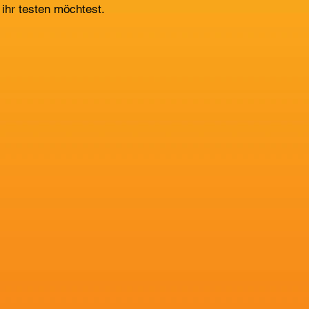
ihr testen möchtest.