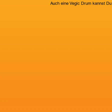
​Auch eine Vegic Drum kannst Du 