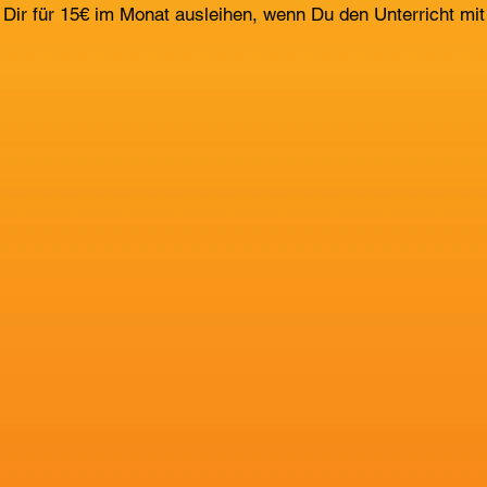
Dir für 15€ im Monat ausleihen, wenn Du den Unterricht mit 