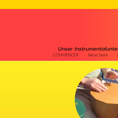
Unser Instrumentalunte
COMMENCER
Neue Seite