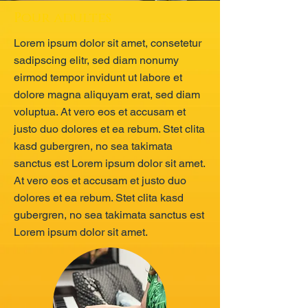
Pour adultes
Lorem ipsum dolor sit amet, consetetur
sadipscing elitr, sed diam nonumy
eirmod tempor invidunt ut labore et
dolore magna aliquyam erat, sed diam
voluptua. At vero eos et accusam et
justo duo dolores et ea rebum. Stet clita
kasd gubergren, no sea takimata
sanctus est Lorem ipsum dolor sit amet.
At vero eos et accusam et justo duo
dolores et ea rebum. Stet clita kasd
gubergren, no sea takimata sanctus est
Lorem ipsum dolor sit amet.