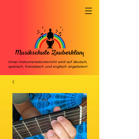
Unser Instrumentalunterricht wird auf deutsch,
spanisch, französisch und englisch angeboten!