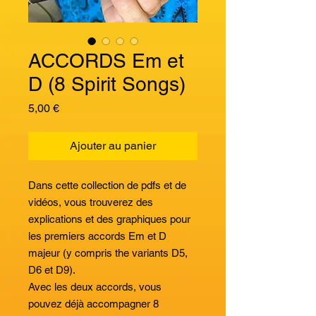
ACCORDS Em et
D (8 Spirit Songs)
Prix
5,00 €
Ajouter au panier
Dans cette collection de pdfs et de
vidéos, vous trouverez des
explications et des graphiques pour
les premiers accords Em et D
majeur (y compris the variants D5,
D6 et D9).
Avec les deux accords, vous
pouvez déjà accompagner 8